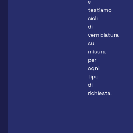
e
testiamo
cicli
di
verniciatura
su
misura
per
ogni
tipo
di
richiesta.