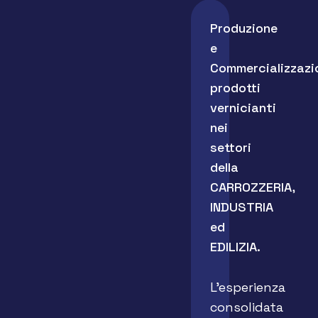
Produzione
e
Commercializzazi
prodotti
vernicianti
nei
settori
della
CARROZZERIA,
INDUSTRIA
ed
EDILIZIA.
L’esperienza
consolidata