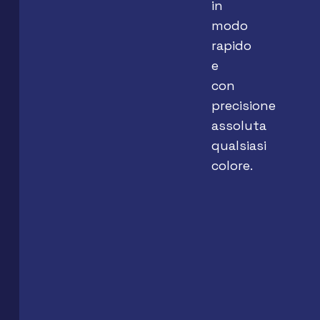
in
modo
rapido
e
con
precisione
assoluta
qualsiasi
colore.