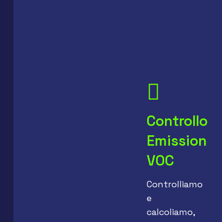
Controllo
Emission
VOC
Controlliamo
e
calcoliamo,