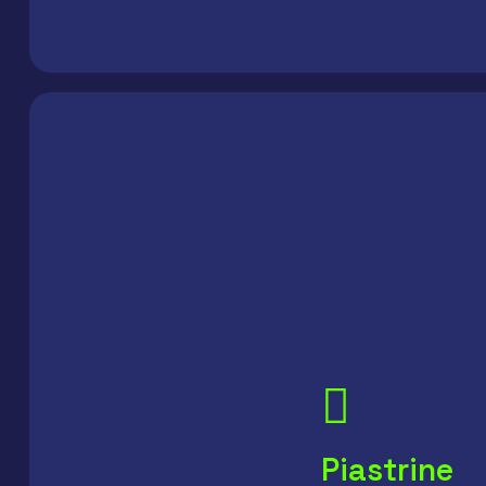
Piastrine