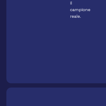
il
campione
reale.