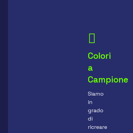
Colori
a
Campione
Siamo
in
grado
di
ricreare