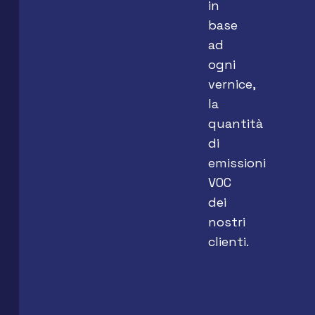
in
base
ad
ogni
vernice,
la
quantità
di
emissioni
VOC
dei
nostri
clienti.