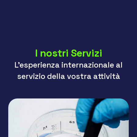
I nostri Servizi
L’esperienza internazionale al
servizio della vostra attività