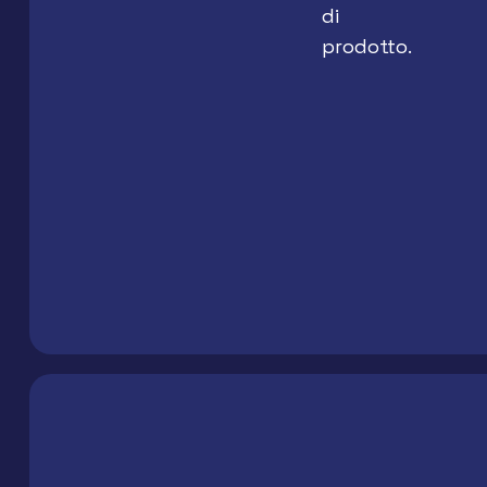
di
prodotto.