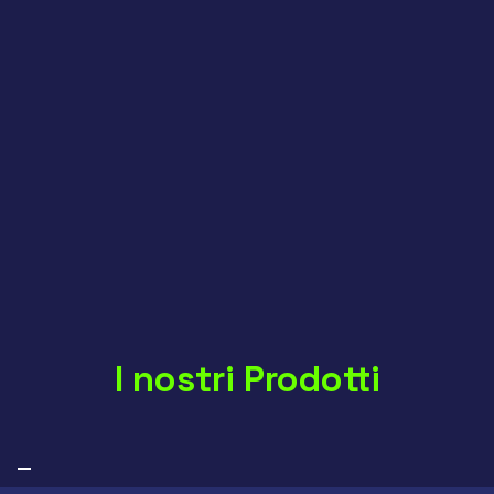
I nostri Prodotti